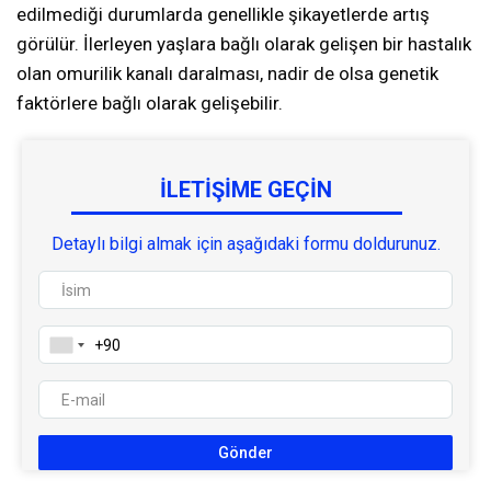
edilmediği durumlarda genellikle şikayetlerde artış
görülür. İlerleyen yaşlara bağlı olarak gelişen bir hastalık
olan omurilik kanalı daralması, nadir de olsa genetik
faktörlere bağlı olarak gelişebilir.
İLETIŞIME GEÇIN
Detaylı bilgi almak için aşağıdaki formu doldurunuz.
Gönder