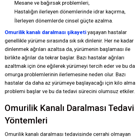
Mesane ve bağırsak problemleri,
Hastalığın ilerleyen dönemlerinde idrar kaçırma,
İlerleyen dönemlerde cinsel güçte azalma.
Omurilik kanalı daralması şikayeti
yaşayan hastalar
genellikle yürüme sırasında sık sık dinlenir. Her ne kadar
dinlenmek ağrıları azaltsa da, yürümenin başlaması ile
birlikte ağrılar da tekrar başlar. Bazı hastalar ağrıları
azaltmak için öne eğilerek yürümeyi tercih eder ve bu da
omurga problemlerinin ilerlemesine neden olur. Bazı
hastalar da daha az yürümeye başlayacağı için kilo alma
problemi başlar ve bu da tedavi sürecini olumsuz etkiler.
Omurilik Kanalı Daralması Tedavi
Yöntemleri
Omurilik kanalı daralması tedavisinde cerrahi olmayan