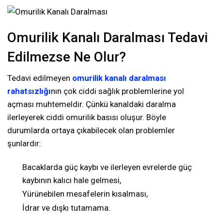
Omurilik Kanalı Daralması Tedavi
Edilmezse Ne Olur?
Tedavi edilmeyen
omurilik kanalı daralması
rahatsızlığı
nın çok ciddi sağlık problemlerine yol
açması muhtemeldir. Çünkü kanaldaki daralma
ilerleyerek ciddi omurilik basısı oluşur. Böyle
durumlarda ortaya çıkabilecek olan problemler
şunlardır:
Bacaklarda güç kaybı ve ilerleyen evrelerde güç
kaybının kalıcı hale gelmesi,
Yürünebilen mesafelerin kısalması,
İdrar ve dışkı tutamama.