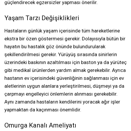
güçlendirecek egzersizler yapması önerilir.
Yaşam Tarzı Değişiklikleri
Hastaların günlük yaşam içerisinde tüm hareketlerine
ekstra bir özen göstermesi gerekir. Dolayısıyla bütün bir
hayatın bu hastalık göz önünde bulundurularak
şekillendirilmesi gerekir. Yürüyüş sırasında sinirlerin
üzerindeki baskının azaltılması için baston ya da yürüteç
gibi medikal ürünlerden yardım almak gerekebilir. Ayrıca
hastanın ev içerisindeki güvenliğinin sağlanması için ev
aletlerinin uygun alanlara yerleştirilmesi, düşmeyi ya da
çarpmayı engelleyici önlemlerin alınması gerekebilir.
Aynı zamanda hastaların kendilerini yoracak ağır işler
yapmaktan da kaçınması önemlidir.
Omurga Kanalı Ameliyatı