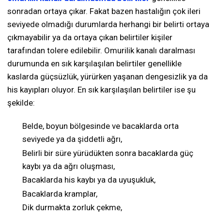
sonradan ortaya çıkar. Fakat bazen hastalığın çok ileri
seviyede olmadığı durumlarda herhangi bir belirti ortaya
çıkmayabilir ya da ortaya çıkan belirtiler kişiler
tarafından tolere edilebilir. Omurilik kanalı daralması
durumunda en sık karşılaşılan belirtiler genellikle
kaslarda güçsüzlük, yürürken yaşanan dengesizlik ya da
his kayıpları oluyor. En sık karşılaşılan belirtiler ise şu
şekilde:
Belde, boyun bölgesinde ve bacaklarda orta
seviyede ya da şiddetli ağrı,
Belirli bir süre yürüdükten sonra bacaklarda güç
kaybı ya da ağrı oluşması,
Bacaklarda his kaybı ya da uyuşukluk,
Bacaklarda kramplar,
Dik durmakta zorluk çekme,