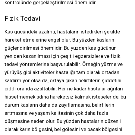
kontrolünde gerçekleştirilmesi önemlidir.
Fizik Tedavi
Kas gücündeki azalma, hastaların istedikleri şekilde
hareket etmelerine engel olur. Bu yüzden kasların
güçlendirilmesi önemlidir. Bu yüzden kas gücünün
yeniden kazanılması için çeşitli egzersizlere ve fizik
tedavi yöntemlerine başvurulabilir. Örneğin yüzme ve
yürüyüş gibi aktiviteler hastalığı tam olarak ortadan
kaldırmıyor olsa da, ortaya çıkan belirtilerin şiddetini
ciddi oranda azaltabilir. Her ne kadar hastalar ağrıları
hissetmemek adına hareketsiz kalmak isteseler de, bu
durum kasların daha da zayıflamasına, belirtilerin
artmasına ve yaşam kalitesinin çok daha fazla
düşmesine neden olur. Bu yüzden hastaların düzenli
olarak karın bölgesini, bel gölesini ve bacak bölgesini