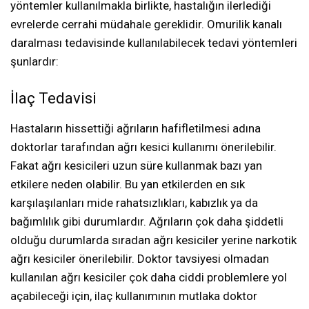
yöntemler kullanılmakla birlikte, hastalığın ilerlediği
evrelerde cerrahi müdahale gereklidir. Omurilik kanalı
daralması tedavisinde kullanılabilecek tedavi yöntemleri
şunlardır:
İlaç Tedavisi
Hastaların hissettiği ağrıların hafifletilmesi adına
doktorlar tarafından ağrı kesici kullanımı önerilebilir.
Fakat ağrı kesicileri uzun süre kullanmak bazı yan
etkilere neden olabilir. Bu yan etkilerden en sık
karşılaşılanları mide rahatsızlıkları, kabızlık ya da
bağımlılık gibi durumlardır. Ağrıların çok daha şiddetli
olduğu durumlarda sıradan ağrı kesiciler yerine narkotik
ağrı kesiciler önerilebilir. Doktor tavsiyesi olmadan
kullanılan ağrı kesiciler çok daha ciddi problemlere yol
açabileceği için, ilaç kullanımının mutlaka doktor