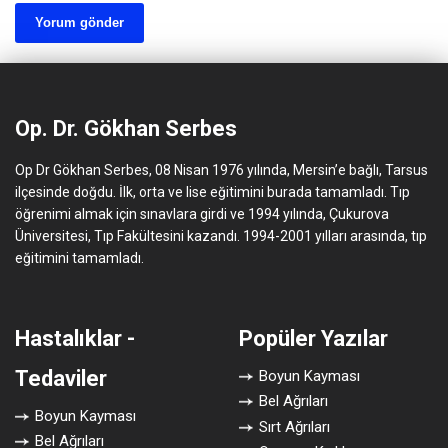
Op. Dr. Gökhan Serbes
Op Dr Gökhan Serbes, 08 Nisan 1976 yılında, Mersin’e bağlı, Tarsus
ilçesinde doğdu. İlk, orta ve lise eğitimini burada tamamladı. Tıp
öğrenimi almak için sınavlara girdi ve 1994 yılında, Çukurova
Üniversitesi, Tıp Fakültesini kazandı. 1994-2001 yılları arasında, tıp
eğitimini tamamladı.
Hastalıklar -
Popüler Yazılar
Tedaviler
Boyun Kayması
Bel Ağrıları
Boyun Kayması
Sırt Ağrıları
Bel Ağrıları