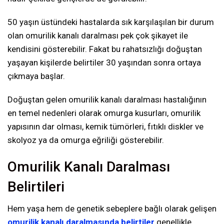
50 yaşın üstündeki hastalarda sık karşılaşılan bir durum
olan omurilik kanalı daralması pek çok şikayet ile
kendisini gösterebilir. Fakat bu rahatsızlığı doğuştan
yaşayan kişilerde belirtiler 30 yaşından sonra ortaya
çıkmaya başlar.
Doğuştan gelen omurilik kanalı daralması hastalığının
en temel nedenleri olarak omurga kusurları, omurilik
yapısının dar olması, kemik tümörleri, fıtıklı diskler ve
skolyoz ya da omurga eğriliği gösterebilir.
Omurilik Kanalı Daralması
Belirtileri
Hem yaşa hem de genetik sebeplere bağlı olarak gelişen
omurilik kanalı daralmasında belirtiler
genellikle