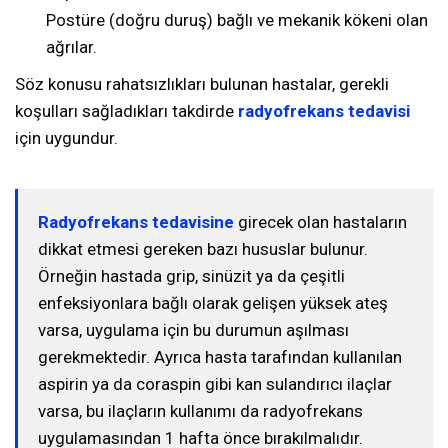
Postüre (doğru duruş) bağlı ve mekanik kökeni olan
ağrılar.
Söz konusu rahatsızlıkları bulunan hastalar, gerekli
koşulları sağladıkları takdirde
radyofrekans tedavisi
için uygundur.
Radyofrekans tedavisine
girecek olan hastaların
dikkat etmesi gereken bazı hususlar bulunur.
Örneğin hastada grip, sinüzit ya da çeşitli
enfeksiyonlara bağlı olarak gelişen yüksek ateş
varsa, uygulama için bu durumun aşılması
gerekmektedir.
Ayrıca hasta tarafından kullanılan
aspirin ya da coraspin gibi kan sulandırıcı ilaçlar
varsa, bu ilaçların kullanımı da radyofrekans
uygulamasından 1 hafta önce bırakılmalıdır.