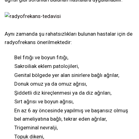
Aynı zamanda şu rahatsızlıkları bulunan hastalar için de
radyofrekans önerilmektedir:
Bel fıtığı ve boyun fıtığı,
Sakroiliak eklem patolojileri,
Genital bölgede yer alan sinirlere bağlı ağrılar,
Donuk omuz ya da omuz ağrısı,
Şiddetli diz kireçlenmesi ya da diz ağrıları,
Sırt ağrısı ve boyun ağrısı,
En az 6 ay öncesinde yapılmış ve başarısız olmuş
bel ameliyatına bağlı, tekrar eden ağrılar,
Trigeminal nevralji,
Topuk dikeni,