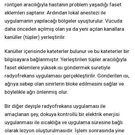
röntgen aracılığıyla hastanın problem yaşadığı faset
eklemleri saptanır. Ardından lokal anestezi ile
uygulamanın yapılacağı bölgeler uyuşturulur. Vücuda
daha önceden açılmış olan ya da yeni açılan kanallara
kanüller (tüpler) yerleştirilir.
Kanüller içerisinde kateterler bulunur ve bu kateterler bir
bilgisayara bağlanmıştır. Yerleştirilen tüpler aracılığıyla
faset eklemlere yüksek ısı göndermek suretiyle
radyofrekans uygulaması gerçekleştirilir. Gönderilen ısı,
ağrıya sebep olan sinirlerin bloke edilmesini sağlar ve
böylelikle ağrı önlenmiş olur.
Bir diğer deyişle radyofrekans uygulaması ile
amaçlanan şey, dokuya kontrollü bir elektrik enerjisi
uygulanması ile sıcaklığa ve uygulama süresine bağlı
olarak lezyon oluşturulmasıdır. İşlem sonrasında yine