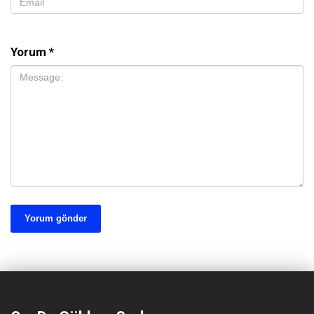
Yorum
*