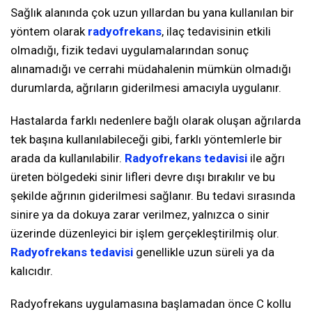
Sağlık alanında çok uzun yıllardan bu yana kullanılan bir
yöntem olarak
radyofrekans
, ilaç tedavisinin etkili
olmadığı, fizik tedavi uygulamalarından sonuç
alınamadığı ve cerrahi müdahalenin mümkün olmadığı
durumlarda, ağrıların giderilmesi amacıyla uygulanır.
Hastalarda farklı nedenlere bağlı olarak oluşan ağrılarda
tek başına kullanılabileceği gibi, farklı yöntemlerle bir
arada da kullanılabilir.
Radyofrekans tedavisi
ile ağrı
üreten bölgedeki sinir lifleri devre dışı bırakılır ve bu
şekilde ağrının giderilmesi sağlanır. Bu tedavi sırasında
sinire ya da dokuya zarar verilmez, yalnızca o sinir
üzerinde düzenleyici bir işlem gerçekleştirilmiş olur.
Radyofrekans tedavisi
genellikle uzun süreli ya da
kalıcıdır.
Radyofrekans uygulamasına başlamadan önce C kollu