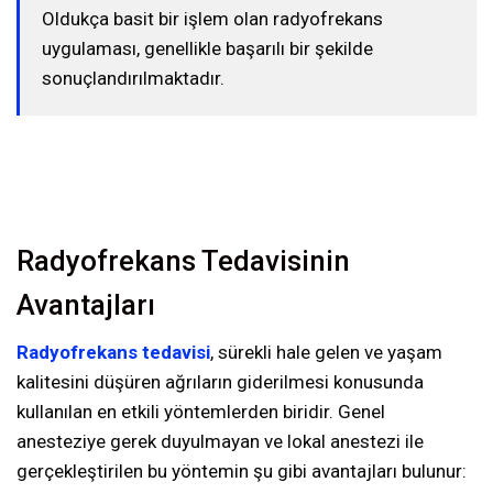
Oldukça basit bir işlem olan radyofrekans
uygulaması, genellikle başarılı bir şekilde
sonuçlandırılmaktadır.
Radyofrekans Tedavisinin
Avantajları
Radyofrekans tedavisi
, sürekli hale gelen ve yaşam
kalitesini düşüren ağrıların giderilmesi konusunda
kullanılan en etkili yöntemlerden biridir. Genel
anesteziye gerek duyulmayan ve lokal anestezi ile
gerçekleştirilen bu yöntemin şu gibi avantajları bulunur: