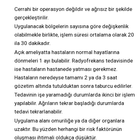
Cerrahi bir operasyon değildir ve ağrısız bir şekilde
gerçekleştirilir.
Uygulanacak bölgelerin sayısına göre değişkenlik
olabilmekle birlikte, işlem süresi ortalama olarak 20
ila 30 dakikadır.
Açık ameliyatta hastaların normal hayatlarına
dönmeleri 1 ayı bulabilir. Radyofrekans tedavisinde
ise hastaların hastanede yatması gerekmez.
Hastaların neredeyse tamamı 2 ya da 3 saat
gözetim altında tutulduktan sonra taburcu edilirler.
Tedavinin işe yaramadığı durumlarda ikinci bir işlem
yapılabilir. Ağrıların tekrar başladığı durumlarda
tedavi tekrarlanabilir.
Uygulama alanı omuriliğe ya da diğer organlara
uzaktır. Bu yüzden herhangi bir risk faktörünün
oluşması ihtimali oldukça düşüktür.