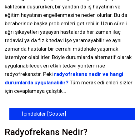
kalitesini düşürürken, bir yandan da iş hayatının ve
eğitim hayatının engellenmesine neden olurlar. Bu da
beraberinde başka problemleri getirebilir. Uzun süreli
ağrı şikayetleri yaşayan hastalarda her zaman ilaç
tedavisi ya da fizik tedavi işe yaramayabilir ve aynı
zamanda hastalar bir cerrahi müdahale yaşamak
istemiyor olabilirler. Böyle durumlarda alternatif olarak
uygulanabilecek en etkili tedavi yöntemi ise
radyofrekanstır. Peki
radyofrekans nedir ve hangi
durumlarda uygulanabilir?
Tüm merak edilenleri sizler
için cevaplamaya çalıştık...
İçindekiler [
Göster
]
Radyofrekans Nedir?