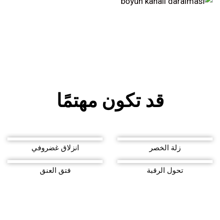
قد تكون مهتمًا
زلة الخصر
انزلاق غضروفي
تحول الرقبة
فتق العنق