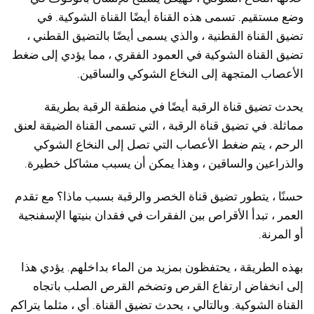
وضع مستقيم. تسمى هذه القناة أيضًا القناة الشوكية. في
تضيق القناة القطنية ، والذي يسمى أيضًا بالتضيق القطني ،
تضيق القناة الشوكية في العمود الفقري ، مما يؤدي إلى ضغط
الأعصاب المتجهة إلى النخاع الشوكي والساقين.
يحدث تضيق قناة الرقبة أيضًا في منطقة الرقبة بطريقة
مماثلة. في تضيق قناة الرقبة ، التي تسمى القناة الضيقة لعنق
الرحم ، يتم ضغط الأعصاب التي تصل إلى النخاع الشوكي
والذراعين والساقين ، وهذا يمكن أن يسبب مشاكل خطيرة.
حسنًا ، يتطور تضيق قناة الخصر والرقبة بسبب ماذا؟ مع تقدم
العمر ، تبدأ الأقراص بين الفقرات في فقدان بنيتها الإسفنجية
أو المرنة.
بهذه الطريقة ، يحتفظون بمزيد من الماء بداخلهم. يؤدي هذا
إلى انخفاض ارتفاع القرص وتضخم القرص الصلب باتجاه
القناة الشوكية. وبالتالي ، يحدث تضيق القناة. أي ، مثلما يتراكم