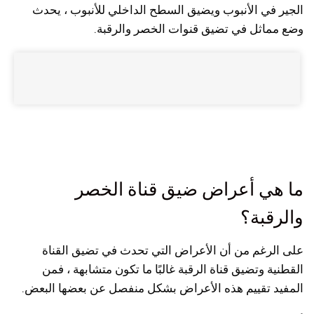
الجير في الأنبوب ويضيق السطح الداخلي للأنبوب ، يحدث
وضع مماثل في تضيق قنوات الخصر والرقبة.
ما هي أعراض ضيق قناة الخصر
والرقبة؟
على الرغم من أن الأعراض التي تحدث في تضيق القناة
القطنية وتضيق قناة الرقبة غالبًا ما تكون متشابهة ، فمن
المفيد تقييم هذه الأعراض بشكل منفصل عن بعضها البعض.