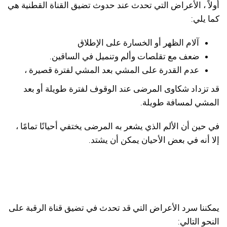
أولاً ، الأعراض التي تحدث عند حدوث تضيق القناة القطنية هي
كما يلي:
آلام الظهر أو الخسارة على الإطلاق
ضعف مع تقلصات وألم وتنميل في الساقين.
عدم القدرة على المشي بعد المشي لفترة قصيرة ،
قد تزداد شكاوى المرضى عند الوقوف لفترة طويلة أو بعد
المشي لمسافة طويلة.
في حين أن الألم الذي يشعر به المرضى يختفي أحيانًا تمامًا ،
إلا أنه في بعض الأحيان يمكن أن يشتد.
يمكننا سرد الأعراض التي قد تحدث في تضيق قناة الرقبة على
النحو التالي: