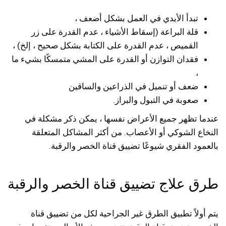
تبدأ الأيدي في العمل بشكل أضعف ،
قلة البراعة (إسقاط الأشياء ، عدم القدرة على زر
القميص ، عدم القدرة على الكتابة بشكل صحيح ، إلخ) ،
فقدان التوازن أو القدرة على المشي متمسكًا بشيء ما
،
ضعف أو تنميل في الذراعين والساقين
صعوبة في التبول والبراز.
عندما تظهر جميع الأعراض نفسها ، يمكن ذكر مشكلة في
النخاع الشوكي أو الأعصاب. من أكثر المشاكل المتعلقة
بالعمود الفقري شيوعًا تضييق قناة الخصر والرقبة.
طرق علاج تضييق قناة الخصر والرقبة
يتم أولاً تطبيق الطرق غير الجراحية لكل من تضييق قناة