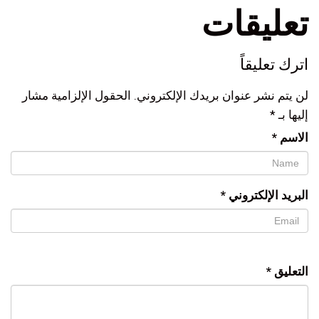
تعليقات
اترك تعليقاً
لن يتم نشر عنوان بريدك الإلكتروني.
الحقول الإلزامية مشار
إليها بـ
*
الاسم
*
البريد الإلكتروني
*
التعليق
*