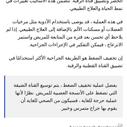
الخصر وتضييق قناة الرقبة. تتضمن هذه الأساليب تغييرات في
نمط الحياة والعلاج الطبيعي.
في هذه العملية ، قد يوصى باستخدام الأدوية مثل مرخيات
العضلات أو مسكنات الألم بالإضافة إلى العلاج الطبيعي. إذا لم
يلاحظ أي تحسن بعد فترة من المتابعة للمريض واستمر
الانزعاج ، فيمكن التفكير في الإجراءات الجراحية.
إن تخفيف الضغط هو الطريقة الجراحية الأكثر استخدامًا في
تضييق القناة القطنية والرقبة.
بفضل عملية تخفيف الضغط ، يتم توسيع القناة الضيقة
التي تضغط على الأنسجة العصبية للمريض. نظرًا لأنها
عملية حرجة للغاية ، فسيكون من الصحي للغاية أن
يقوم بها جراح متمرس وخبير.