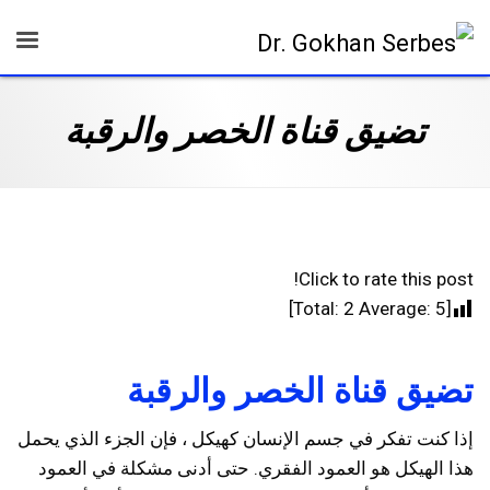
تضيق قناة الخصر والرقبة
Click to rate this post!
]
2
Average:
5
[Total:
تضيق قناة الخصر والرقبة
إذا كنت تفكر في جسم الإنسان كهيكل ، فإن الجزء الذي يحمل
هذا الهيكل هو العمود الفقري. حتى أدنى مشكلة في العمود