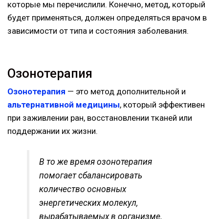
которые мы перечислили. Конечно, метод, который
будет применяться, должен определяться врачом в
зависимости от типа и состояния заболевания.
Озонотерапия
Озонотерапия
— это метод дополнительной и
альтернативной медицины
, который эффективен
при заживлении ран, восстановлении тканей или
поддержании их жизни.
В то же время озонотерапия
помогает сбалансировать
количество основных
энергетических молекул,
вырабатываемых в организме.