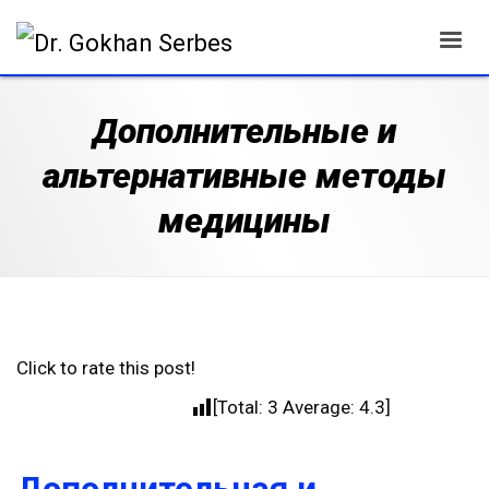
Дополнительные и
альтернативные методы
медицины
Click to rate this post!
[Total:
3
Average:
4.3
]