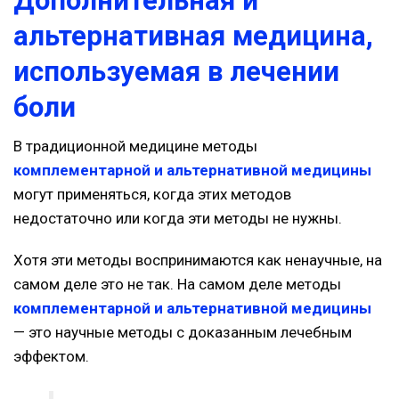
Дополнительная и
альтернативная медицина,
используемая в лечении
боли
В традиционной медицине методы
комплементарной и альтернативной медицины
могут применяться, когда этих методов
недостаточно или когда эти методы не нужны.
Хотя эти методы воспринимаются как ненаучные, на
самом деле это не так. На самом деле методы
комплементарной и альтернативной медицины
— это научные методы с доказанным лечебным
эффектом.