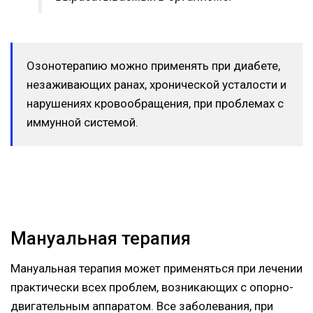
Озонотерапию можно применять при диабете,
незаживающих ранах, хронической усталости и
нарушениях кровообращения, при проблемах с
иммунной системой.
Мануальная терапия
Мануальная терапия может применяться при лечении
практически всех проблем, возникающих с опорно-
двигательным аппаратом. Все заболевания, при