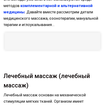
методов
комплементарной и альтернативной
медицины
. Давайте вместе рассмотрим детали
медицинского массажа, озонотерапии, мануальной
терапии и иглоукалывания...
Лечебный массаж (лечебный
массаж)
Лечебный массаж основан на механической
стимуляции мягких тканей. Организм имеет