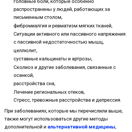
головные боли, которые особенно
распространены у людей, работающих за
письменным столом,
фибромиалгия и ревматизм мягких тканей,
Ситуации активного или пассивного напряжения
с пассивной недостаточностью мышц,
целлюлит,
суставные кальцинаты и артрозы,
Сколиоз и другие заболевания, связанные с
осанкой,
расстройства сна,
Лечение региональных отеков,
Стресс, тревожные расстройства и депрессия.
При заболеваниях, которые мы перечислили выше,
также могут использоваться другие методы
дополнительной и
альтернативной медицины
,