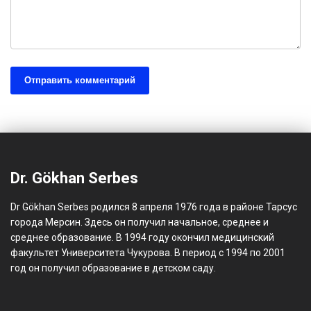
Dr. Gökhan Serbes
Dr Gökhan Serbes родился 8 апреля 1976 года в районе Тарсус
города Мерсин. Здесь он получил начальное, среднее и
среднее образование. В 1994 году окончил медицинский
факультет Университета Чукурова. В период с 1994 по 2001
год он получил образование в детском саду.