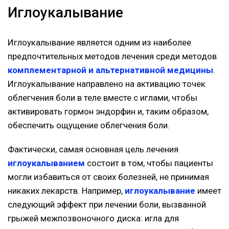
Иглоукалывание
Иглоукалывание является одним из наиболее
предпочтительных методов лечения среди методов
комплементарной и альтернативной медицины
.
Иглоукалывание направлено на активацию точек
облегчения боли в теле вместе с иглами, чтобы
активировать гормон эндорфин и, таким образом,
обеспечить ощущение облегчения боли.
Фактически, самая основная цель лечения
иглоукалыванием
состоит в том, чтобы пациенты
могли избавиться от своих болезней, не принимая
никаких лекарств. Например,
иглоукалывание
имеет
следующий эффект при лечении боли, вызванной
грыжей межпозвоночного диска: игла для