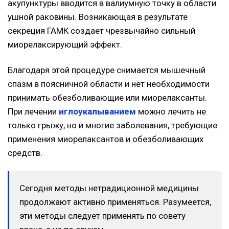
акупунктуры вводится в валиумную точку в области
ушной раковины. Возникающая в результате
секреция ГАМК создает чрезвычайно сильный
миорелаксирующий эффект.
Благодаря этой процедуре снимается мышечный
спазм в поясничной области и нет необходимости
принимать обезболивающие или миорелаксанты.
При лечении
иглоукалыванием
можно лечить не
только грыжу, но и многие заболевания, требующие
применения миорелаксантов и обезболивающих
средств.
Сегодня методы нетрадиционной медицины
продолжают активно применяться. Разумеется,
эти методы следует применять по совету