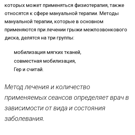
которых может применяться физиотерапия, также
относятся к сфере мануальной терапии. Методы
мануальной терапии, которые в основном
применяются при лечении грыжи межпозвонкового
диска, делятся на три группы:
мобилизация мягких тканей,
совместная мобилизация,
Гер и считай.
Метод лечения и количество
применяемых сеансов определяет врач в
зависимости от вида и состояния
заболевания.