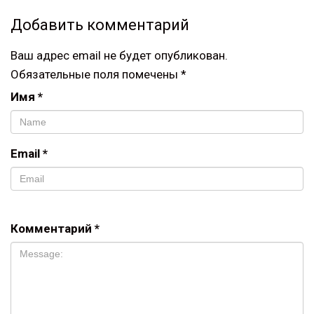
Добавить комментарий
Ваш адрес email не будет опубликован.
Обязательные поля помечены
*
Имя
*
Email
*
Комментарий
*