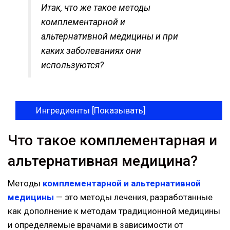
Итак, что же такое методы
комплементарной и
альтернативной медицины и при
каких заболеваниях они
используются?
Ингредиенты [
Показывать
]
Что такое комплементарная и
альтернативная медицина?
Методы
комплементарной и альтернативной
медицины
— это методы лечения, разработанные
как дополнение к методам традиционной медицины
и определяемые врачами в зависимости от