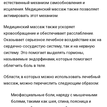
естественный механизм самообновления и
исцеления. Медицинский массаж также позволяет
активировать этот механизм.
Медицинский массаж также ускоряет
кровообращение и обеспечивает расслабление.
Оказывает серьезное лечебное воздействие как на
сердечно-сосудистую систему, так и на нервную
систему. Это помогает выделять гормоны,
называемые эндорфинами, которые помогают
облегчить боль в теле.
Области, в которых можно использовать лечебный
массаж, можно перечислить следующим образом:
Миофасциальные боли, наряду с мышечными
болями, такими как шея, спина, поясница и