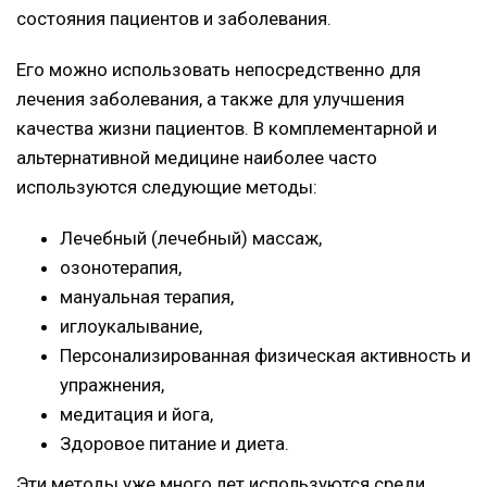
состояния пациентов и заболевания.
Его можно использовать непосредственно для
лечения заболевания, а также для улучшения
качества жизни пациентов. В комплементарной и
альтернативной медицине наиболее часто
используются следующие методы:
Лечебный (лечебный) массаж,
озонотерапия,
мануальная терапия,
иглоукалывание,
Персонализированная физическая активность и
упражнения,
медитация и йога,
Здоровое питание и диета.
Эти методы уже много лет используются среди