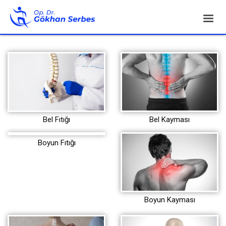
Bel Fıtığı
Bel Kayması
Boyun Fıtığı
Boyun Kayması