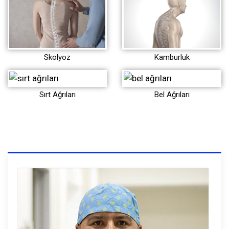
Skolyoz
Kamburluk
Sırt Ağrıları
Bel Ağrıları