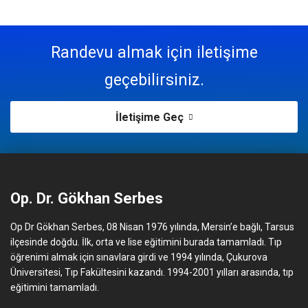
Randevu almak için iletişime
geçebilirsiniz.
İletişime Geç
Op. Dr. Gökhan Serbes
Op Dr Gökhan Serbes, 08 Nisan 1976 yılında, Mersin’e bağlı, Tarsus
ilçesinde doğdu. İlk, orta ve lise eğitimini burada tamamladı. Tıp
öğrenimi almak için sınavlara girdi ve 1994 yılında, Çukurova
Üniversitesi, Tıp Fakültesini kazandı. 1994-2001 yılları arasında, tıp
eğitimini tamamladı.