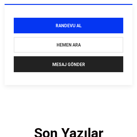
RANDEVU AL
HEMEN ARA
MESAJ GÖNDER
Son Yazılar