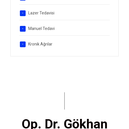
Lazer Tedavisi
Manuel Tedavi
Kronik Ağrılar
Op. Dr. Gökhan