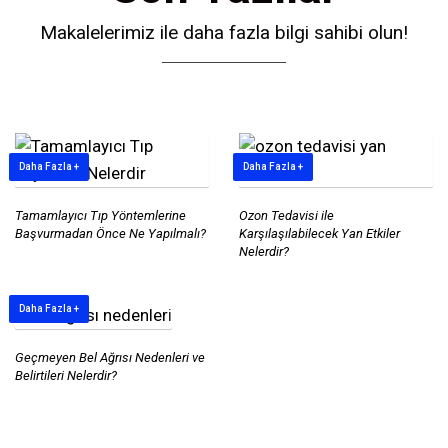
Makalelerimiz ile daha fazla bilgi sahibi olun!
Daha Fazla +
Daha Fazla +
Tamamlayıcı Tıp Yöntemlerine
Ozon Tedavisi ile
Başvurmadan Önce Ne Yapılmalı?
Karşılaşılabilecek Yan Etkiler
Nelerdir?
Daha Fazla +
Geçmeyen Bel Ağrısı Nedenleri ve
Belirtileri Nelerdir?